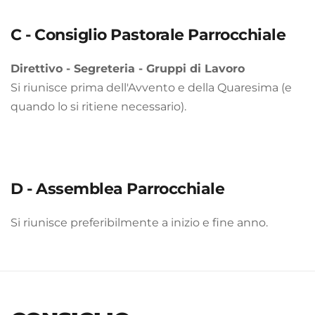
C - Consiglio Pastorale Parrocchiale
Direttivo - Segreteria - Gruppi di Lavoro
Si riunisce prima dell'Avvento e della Quaresima (e 
quando lo si ritiene necessario). 
D - Assemblea Parrocchiale
Si riunisce preferibilmente a inizio e fine anno.