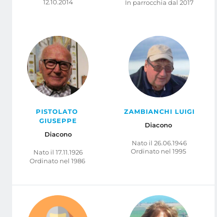
12.10.2014
In parrocchia dal 2017
PISTOLATO 
ZAMBIANCHI LUIGI
GIUSEPPE
Diacono 
Diacono
Nato il 26.06.1946
Ordinato nel 1995 
Nato il 17.11.1926
Ordinato nel 1986 