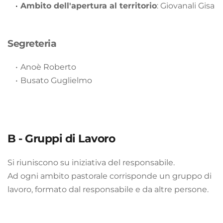
Ambito dell'apertura al territorio
: Giovanali Gisa 
Segreteria
Anoè Roberto
Busato Guglielmo 
B - Gruppi di Lavoro
Si riuniscono su iniziativa del responsabile.
Ad ogni ambito pastorale corrisponde un gruppo di 
lavoro, formato dal responsabile e da altre persone. 