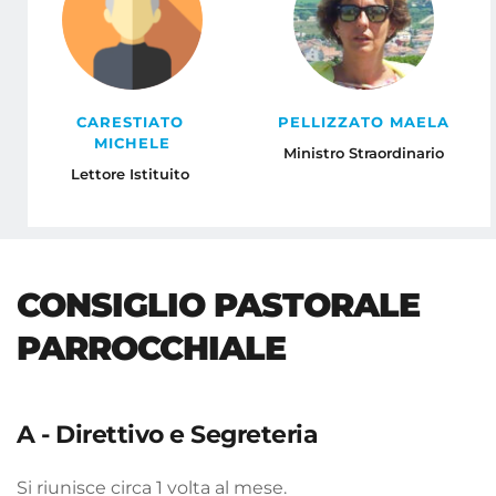
CARESTIATO 
PELLIZZATO MAELA
MICHELE
Ministro Straordinario
Lettore Istituito 
CONSIGLIO PASTORALE 
PARROCCHIALE 
A - Direttivo e Segreteria
Si riunisce circa 1 volta al mese.