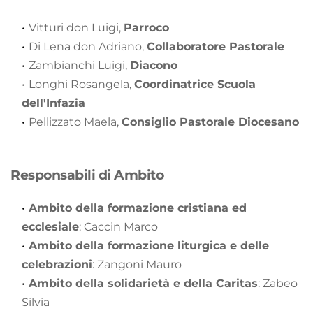
Vitturi don Luigi, 
Parroco
Di Lena don Adriano, 
Collaboratore Pastorale
Zambianchi Luigi, 
Diacono
Longhi Rosangela, 
Coordinatrice Scuola 
dell'Infazia
Pellizzato Maela, 
Consiglio Pastorale Diocesano
Responsabili di Ambito
Ambito della formazione cristiana ed 
ecclesiale
: Caccin Marco
Ambito della formazione liturgica e delle 
celebrazioni
: Zangoni Mauro
Ambito della solidarietà e della Caritas
: Zabeo 
Silvia