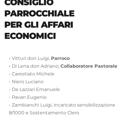
CONSIGLIO 
PARROCCHIALE 
PER GLI AFFARI 
ECONOMICI
Vitturi don Luigi, 
Parroco
Di Lena don Adriano, 
Collaboratore Pastorale
Carestiato Michele
Niero Luciano
De Lazzari Emanuele
Pavan Eugenio 
Zambianchi Luigi, incaricato sensibilizzazione 
8/1000 e Sostentamento Clero 