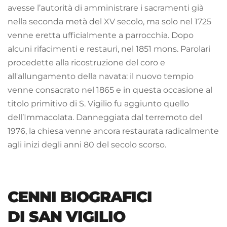
avesse l’autorità di amministrare i sacramenti già 
nella seconda metà del XV secolo, ma solo nel 1725 
venne eretta ufficialmente a parrocchia. Dopo 
alcuni rifacimenti e restauri, nel 1851 mons. Parolari 
procedette alla ricostruzione del coro e 
all'allungamento della navata: il nuovo tempio 
venne consacrato nel 1865 e in questa occasione al 
titolo primitivo di S. Vigilio fu aggiunto quello 
dell’Immacolata. Danneggiata dal terremoto del 
1976, la chiesa venne ancora restaurata radicalmente 
agli inizi degli anni 80 del secolo scorso. 
CENNI BIOGRAFICI
DI SAN VIGILIO