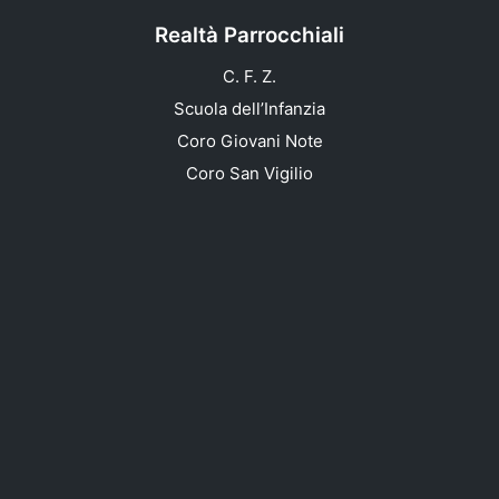
Realtà Parrocchiali
C. F. Z.
Scuola dell’Infanzia
Coro Giovani Note
Coro San Vigilio