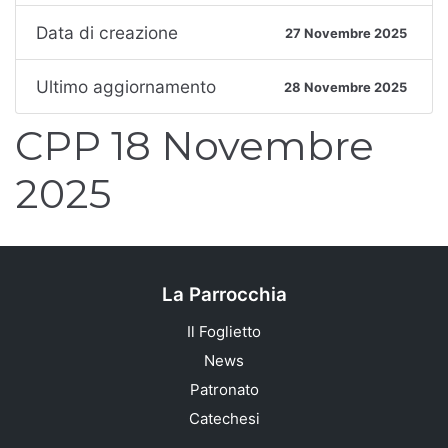
Data di creazione
27 Novembre 2025
Ultimo aggiornamento
28 Novembre 2025
CPP 18 Novembre
2025
La Parrocchia
Il Foglietto
News
Patronato
Catechesi