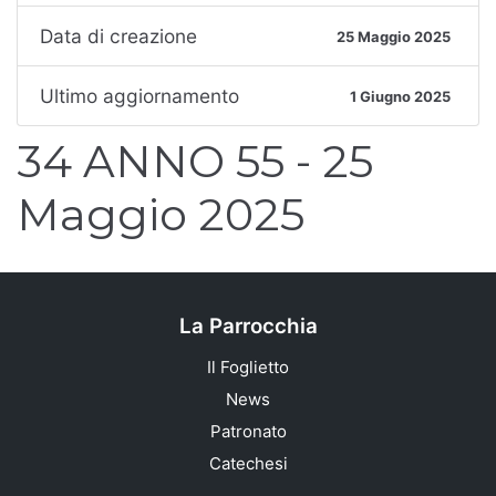
Data di creazione
25 Maggio 2025
Ultimo aggiornamento
1 Giugno 2025
34 ANNO 55 - 25
Maggio 2025
La Parrocchia
Il Foglietto
News
Patronato
Catechesi