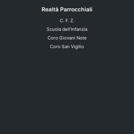
Realtà Parrocchiali
C. F. Z.
Scuola dell’Infanzia
Coro Giovani Note
Coro San Vigilio