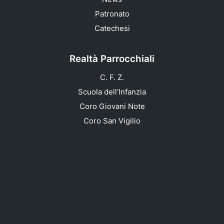
Patronato
Catechesi
Realtà Parrocchiali
C. F. Z.
Scuola dell’Infanzia
Coro Giovani Note
Coro San Vigilio