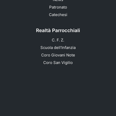
Patronato
Catechesi
Realtà Parrocchiali
C. F. Z.
Scuola dell’Infanzia
Coro Giovani Note
Coro San Vigilio