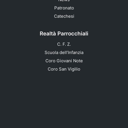
Patronato
Catechesi
Realtà Parrocchiali
C. F. Z.
Scuola dell’Infanzia
Coro Giovani Note
Coro San Vigilio