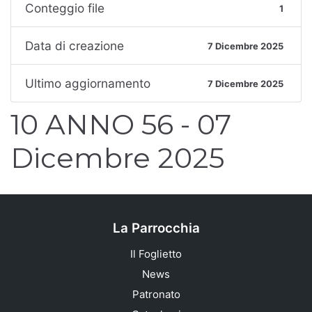
Conteggio file
1
Data di creazione
7 Dicembre 2025
Ultimo aggiornamento
7 Dicembre 2025
10 ANNO 56 - 07
Dicembre 2025
La Parrocchia
Il Foglietto
News
Patronato