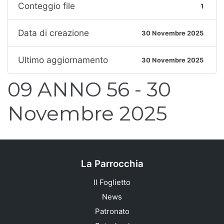
Conteggio file
1
Data di creazione
30 Novembre 2025
Ultimo aggiornamento
30 Novembre 2025
09 ANNO 56 - 30
Novembre 2025
La Parrocchia
Il Foglietto
News
Patronato