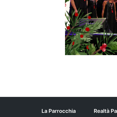
La Parrocchia
Realtà Pa