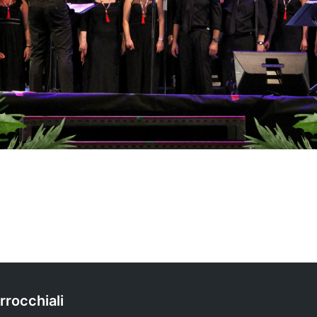
rrocchiali