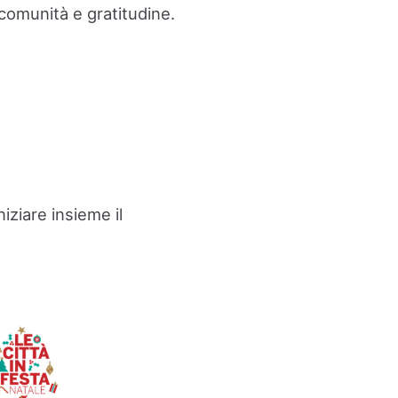
 comunità e gratitudine.
ziare insieme il