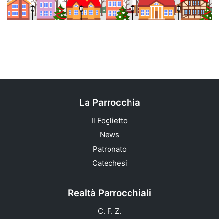
La Parrocchia
Il Foglietto
News
Patronato
Catechesi
Realtà Parrocchiali
C. F. Z.