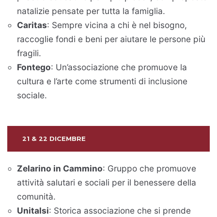
natalizie pensate per tutta la famiglia.
Caritas
: Sempre vicina a chi è nel bisogno,
raccoglie fondi e beni per aiutare le persone più
fragili.
Fontego
: Un’associazione che promuove la
cultura e l’arte come strumenti di inclusione
sociale.
21 & 22 DICEMBRE
Zelarino in Cammino
: Gruppo che promuove
attività salutari e sociali per il benessere della
comunità.
Unitalsi
: Storica associazione che si prende