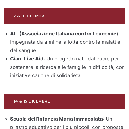
7 & 8 DICEMBRE
AIL (Associazione Italiana contro Leucemie)
:
Impegnata da anni nella lotta contro le malattie
del sangue.
Ciani Live Aid
: Un progetto nato dal cuore per
sostenere la ricerca e le famiglie in difficoltà, con
iniziative cariche di solidarietà.
14 & 15 DICEMBRE
Scuola dell’Infanzia Maria Immacolata
: Un
pilastro educativo per i più piccoli, con proposte