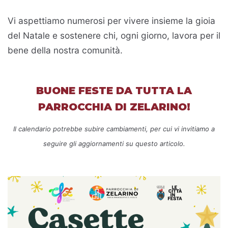
Vi aspettiamo numerosi per vivere insieme la gioia
del Natale e sostenere chi, ogni giorno, lavora per il
bene della nostra comunità.
BUONE FESTE DA TUTTA LA
PARROCCHIA DI ZELARINO!
Il calendario potrebbe subire cambiamenti, per cui vi invitiamo a
seguire gli aggiornamenti su questo articolo.