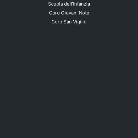
Scuola dell’Infanzia
Coro Giovani Note
Coro San Vigilio