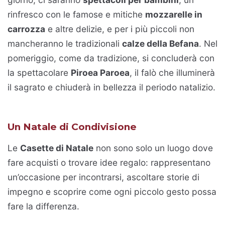
rinfresco con le famose e mitiche
mozzarelle in
carrozza
e altre delizie, e per i più piccoli non
mancheranno le tradizionali
calze della Befana
. Nel
pomeriggio, come da tradizione, si concluderà con
la spettacolare
Piroea Paroea
, il falò che illuminerà
il sagrato e chiuderà in bellezza il periodo natalizio.
Un Natale di Condivisione
Le
Casette di Natale
non sono solo un luogo dove
fare acquisti o trovare idee regalo: rappresentano
un’occasione per incontrarsi, ascoltare storie di
impegno e scoprire come ogni piccolo gesto possa
fare la differenza.