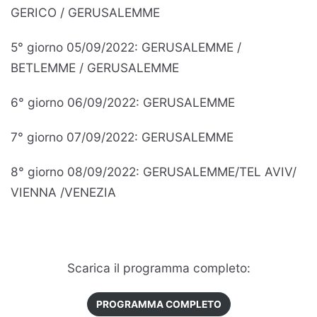
GERICO / GERUSALEMME
5° giorno 05/09/2022: GERUSALEMME /
BETLEMME / GERUSALEMME
6° giorno 06/09/2022: GERUSALEMME
7° giorno 07/09/2022: GERUSALEMME
8° giorno 08/09/2022: GERUSALEMME/TEL AVIV/
VIENNA /VENEZIA
Scarica il programma completo:
PROGRAMMA COMPLETO