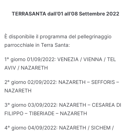
TERRASANTA dall’01 all’08 Settembre 2022
È disponibile il programma del pellegrinaggio
parrocchiale in Terra Santa:
1° giorno 01/09/2022: VENEZIA / VIENNA / TEL
AVIV / NAZARETH
2° giorno 02/09/2022: NAZARETH – SEFFORIS –
NAZARETH
3° giorno 03/09/2022: NAZARETH – CESAREA DI
FILIPPO – TIBERIADE – NAZARETH
4° giorno 04/09/2022: NAZARETH / SICHEM /