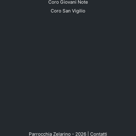
Coro Giovani Note
Coro San Vigilio
Parrocchia Zelarino - 2026 |
Contatti