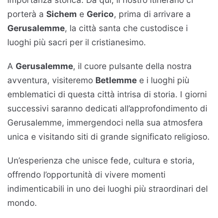
porterà a
Sichem
e
Gerico
, prima di arrivare a
Gerusalemme
, la città santa che custodisce i
luoghi più sacri per il cristianesimo.
A
Gerusalemme
, il cuore pulsante della nostra
avventura, visiteremo
Betlemme
e i luoghi più
emblematici di questa città intrisa di storia. I giorni
successivi saranno dedicati all’approfondimento di
Gerusalemme, immergendoci nella sua atmosfera
unica e visitando siti di grande significato religioso.
Un’esperienza che unisce fede, cultura e storia,
offrendo l’opportunità di vivere momenti
indimenticabili in uno dei luoghi più straordinari del
mondo.